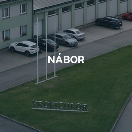
NÁBOR