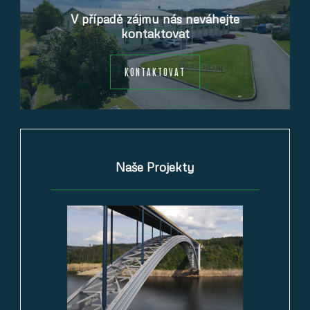
V případě zájmu nás neváhejte
kontaktovat
KONTAKTOVAT
Naše Projekty